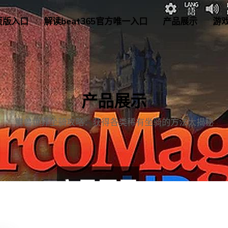
页版入口
解读beat365官方唯一入口
产品展示
游
产品展示
魔兽世界坐骑攻略：获得各类稀有坐骑的方法大揭秘