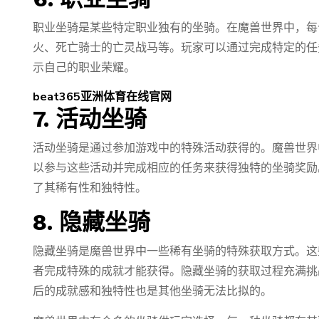
职业坐骑是某些特定职业独有的坐骑。在魔兽世界中，每
火、死亡骑士的亡灵战马等。玩家可以通过完成特定的任
示自己的职业荣耀。
beat365亚洲体育在线官网
7. 活动坐骑
活动坐骑是通过参加游戏中的特殊活动获得的。魔兽世界
以参与这些活动并完成相应的任务来获得独特的坐骑奖励
了其稀有性和独特性。
8. 隐藏坐骑
隐藏坐骑是魔兽世界中一些稀有坐骑的特殊获取方式。这
者完成特殊的成就才能获得。隐藏坐骑的获取过程充满挑
后的成就感和独特性也是其他坐骑无法比拟的。