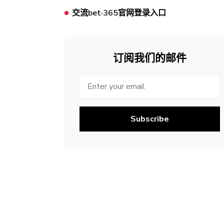
交流bet·365官网登录入口
订阅我们的邮件
Subscribe