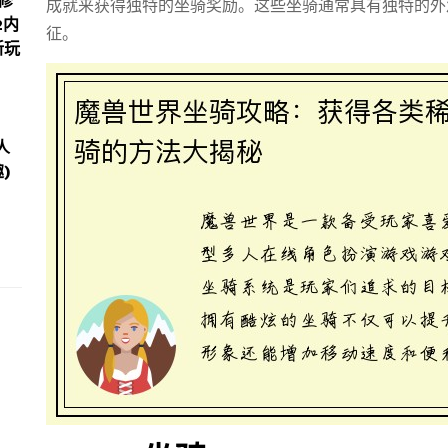
修
成就来获得独特的坐骑奖励。这些坐骑通常具有独特的外
2内
征。
新玩
人
)