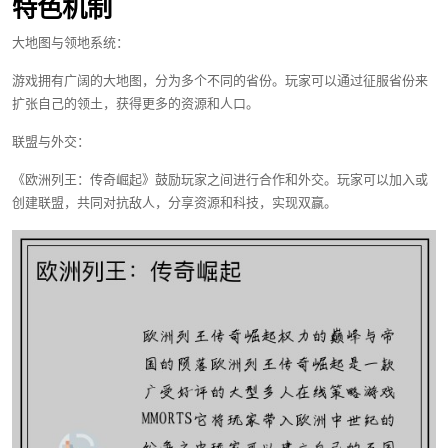
特色机制
大地图与领地系统：
游戏拥有广阔的大地图，分为多个不同的省份。玩家可以通过征服省份来
扩张自己的领土，获得更多的资源和人口。
联盟与外交：
《欧洲列王：传奇崛起》鼓励玩家之间进行合作和外交。玩家可以加入或
创建联盟，共同对抗敌人，分享资源和科技，实现双赢。