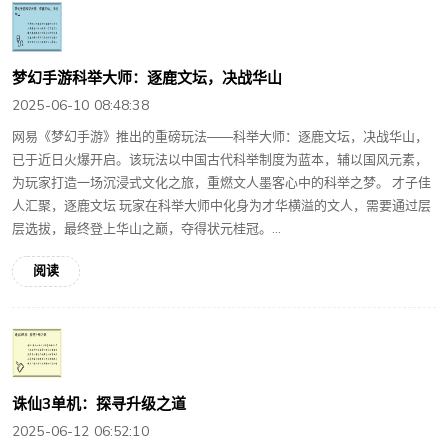
梦幻手游科举大师：逐鹿文坛，决战华山
2025-06-10 08:48:38
网易《梦幻手游》推出的重磅玩法——科举大师：逐鹿文坛，决战华山，
已于近日火爆开启。该玩法以中国古代科举制度为蓝本，辅以国风元素，
为玩家打造一场沉浸式文化之旅，重燃文人墨客心中的科举之梦。 才子佳
人汇聚，逐鹿文坛 玩家在科举大师中化身为才华横溢的文人，需要通过层
层选拔，最终登上华山之巅，夺得状元桂冠。...
阅读
诛仙3单机：探寻升级之道
2025-06-12 06:52:10