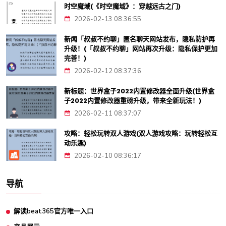
时空魔域(《时空魔域》：穿越远古之门)
2026-02-13 08:36:55
新闻「叔叔不约聊」匿名聊天网站发布，隐私防护再
升级！(「叔叔不约聊」网站再次升级：隐私保护更加
完善！)
2026-02-12 08:37:36
新标题：世界盒子2022内置修改器全面升级(世界盒
子2022内置修改器重磅升级，带来全新玩法！)
2026-02-11 08:37:07
攻略：轻松玩转双人游戏(双人游戏攻略：玩转轻松互
动乐趣)
2026-02-10 08:36:17
导航
解读beat365官方唯一入口