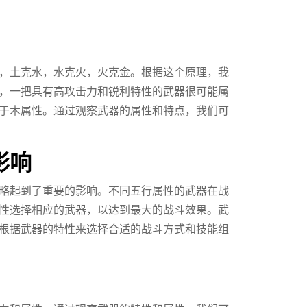
，土克水，水克火，火克金。根据这个原理，我
，一把具有高攻击力和锐利特性的武器很可能属
于木属性。通过观察武器的属性和特点，我们可
影响
略起到了重要的影响。不同五行属性的武器在战
性选择相应的武器，以达到最大的战斗效果。武
根据武器的特性来选择合适的战斗方式和技能组