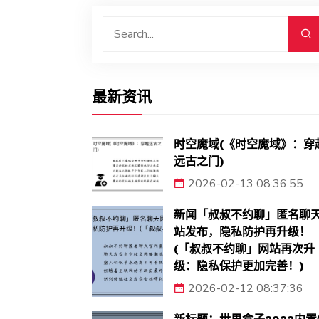
最新资讯
时空魔域(《时空魔域》：穿
远古之门)
2026-02-13 08:36:55
新闻「叔叔不约聊」匿名聊
站发布，隐私防护再升级！
(「叔叔不约聊」网站再次升
级：隐私保护更加完善！)
2026-02-12 08:37:36