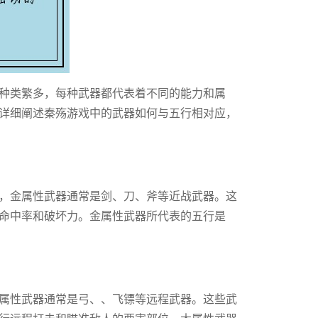
种类繁多，每种武器都代表着不同的能力和属
详细阐述秦殇游戏中的武器如何与五行相对应，
，金属性武器通常是剑、刀、斧等近战武器。这
命中率和破坏力。金属性武器所代表的五行是
属性武器通常是弓、、飞镖等远程武器。这些武