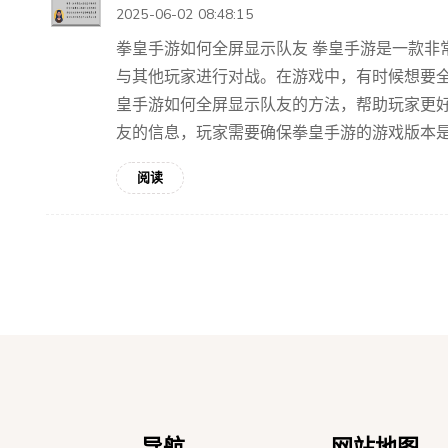
2025-06-02 08:48:15
拳皇手游如何全屏显示队友 拳皇手游是一款非
与其他玩家进行对战。在游戏中，有时候想要
皇手游如何全屏显示队友的方法，帮助玩家更好地
友的信息，玩家需要确保拳皇手游的游戏版本是最
阅读
导航
网站地图