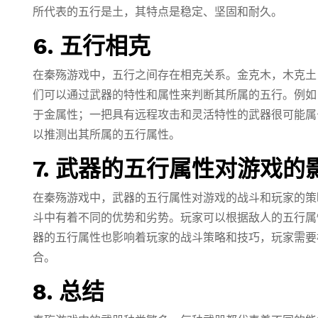
所代表的五行是土，其特点是稳定、坚固和耐久。
6. 五行相克
在秦殇游戏中，五行之间存在相克关系。金克木，木克土
们可以通过武器的特性和属性来判断其所属的五行。例如
于金属性；一把具有远程攻击和灵活特性的武器很可能属
以推测出其所属的五行属性。
7. 武器的五行属性对游戏的
在秦殇游戏中，武器的五行属性对游戏的战斗和玩家的策
斗中有着不同的优势和劣势。玩家可以根据敌人的五行属
器的五行属性也影响着玩家的战斗策略和技巧，玩家需要
合。
8. 总结