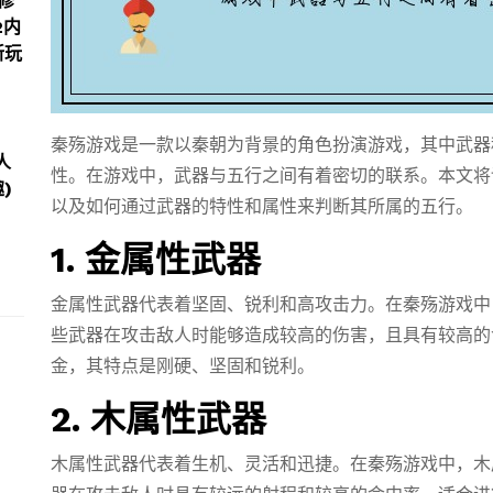
修
2内
新玩
秦殇游戏是一款以秦朝为背景的角色扮演游戏，其中武器
人
性。在游戏中，武器与五行之间有着密切的联系。本文将
)
以及如何通过武器的特性和属性来判断其所属的五行。
1. 金属性武器
金属性武器代表着坚固、锐利和高攻击力。在秦殇游戏中
些武器在攻击敌人时能够造成较高的伤害，且具有较高的
金，其特点是刚硬、坚固和锐利。
2. 木属性武器
木属性武器代表着生机、灵活和迅捷。在秦殇游戏中，木