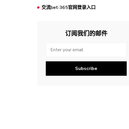
交流bet·365官网登录入口
订阅我们的邮件
Subscribe