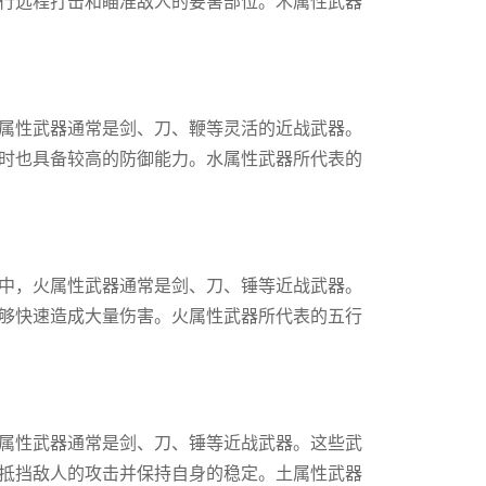
行远程打击和瞄准敌人的要害部位。木属性武器
属性武器通常是剑、刀、鞭等灵活的近战武器。
时也具备较高的防御能力。水属性武器所代表的
中，火属性武器通常是剑、刀、锤等近战武器。
够快速造成大量伤害。火属性武器所代表的五行
属性武器通常是剑、刀、锤等近战武器。这些武
抵挡敌人的攻击并保持自身的稳定。土属性武器