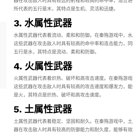
器在攻击敌人时具有较远的射程和较高的命中率，适合进
所代表的五行是木，其特点是生机、灵活和迅捷。
3. 水属性武器
水属性武器代表着流动、柔和和防御。在秦殇游戏中，水
这些武器在攻击敌人时具有较高的命中率和连击能力，同
五行是水，其特点是流动、柔和和防御。
4. 火属性武器
火属性武器代表着炽热、破坏和高攻击速度。在秦殇游戏
这些武器在攻击敌人时具有较高的攻击速度和爆发力，能
是火，其特点是炽热、破坏和高攻击速度。
5. 土属性武器
土属性武器代表着稳定、坚固和耐久。在秦殇游戏中，土
器在攻击敌人时具有较高的防御能力和耐久度，能够有效