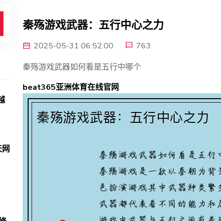
秦殇游戏武器：五行中心之力
2025-05-31 06:52:00
763
秦殇游戏武器如何看是五行中哪个
beat365亚洲体育在线官网
越
天网