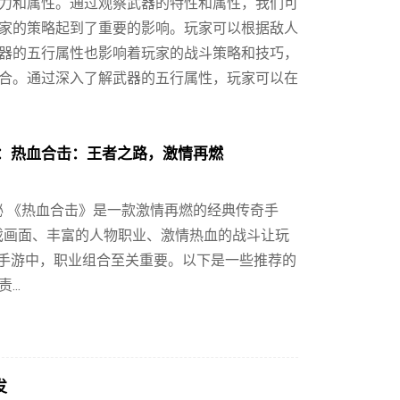
力和属性。通过观察武器的特性和属性，我们可
家的策略起到了重要的影响。玩家可以根据敌人
器的五行属性也影响着玩家的战斗策略和技巧，
合。通过深入了解武器的五行属性，玩家可以在
好：热血合击：王者之路，激情再燃
 《热血合击》是一款激情再燃的经典传奇手
戏画面、丰富的人物职业、激情热血的战斗让玩
》手游中，职业组合至关重要。以下是一些推荐的
..
发