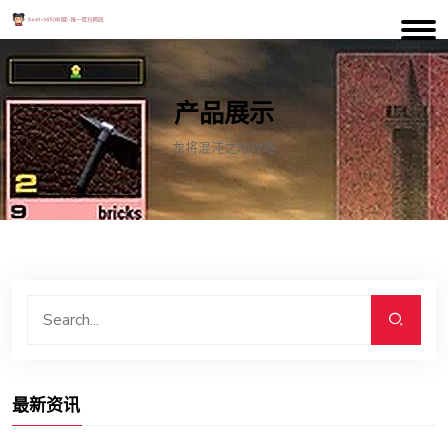
产品展示
龙将混沌之地攻略
最新资讯