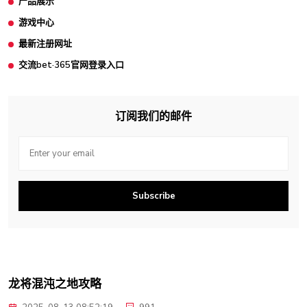
产品展示
游戏中心
最新注册网址
交流bet·365官网登录入口
订阅我们的邮件
Subscribe
龙将混沌之地攻略