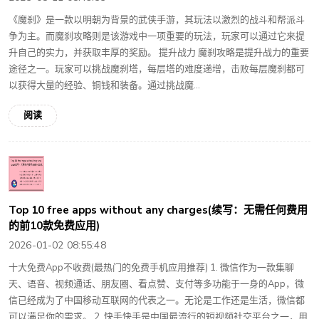
《魔刹》是一款以明朝为背景的武侠手游，其玩法以激烈的战斗和帮派斗
争为主。而魔刹攻略则是该游戏中一项重要的玩法，玩家可以通过它来提
升自己的实力，并获取丰厚的奖励。 提升战力 魔刹攻略是提升战力的重要
途径之一。玩家可以挑战魔刹塔，每层塔的难度递增，击败每层魔刹都可
以获得大量的经验、铜钱和装备。通过挑战魔...
阅读
Top 10 free apps without any charges(续写：无需任何费用
的前10款免费应用)
2026-01-02 08:55:48
十大免费App不收费(最热门的免费手机应用推荐) 1. 微信作为一款集聊
天、语音、视频通话、朋友圈、看点赞、支付等多功能于一身的App，微
信已经成为了中国移动互联网的代表之一。无论是工作还是生活，微信都
可以满足你的需求。 2. 快手快手是中国最流行的短视频社交平台之一，用