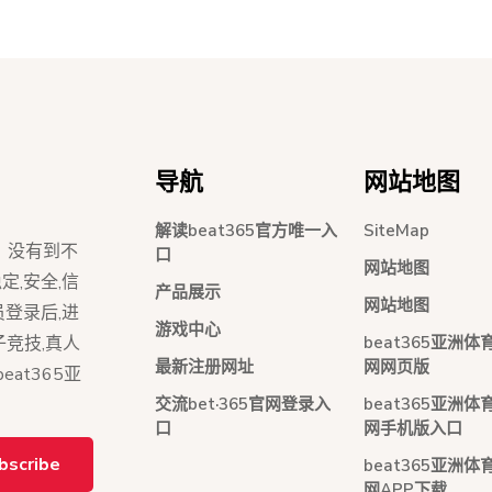
导航
网站地图
解读beat365官方唯一入
SiteMap
荐】没有到不
口
网站地图
定,安全,信
产品展示
网站地图
会员登录后,进
游戏中心
beat365亚洲
子竞技,真人
最新注册网址
网网页版
at365亚
交流bet·365官网登录入
beat365亚洲
口
网手机版入口
bscribe
beat365亚洲
网APP下载