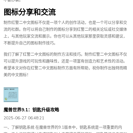
图标分享和交流
制作红警二中文图标不仅是一项个人的创作活动，也是一个可以分享和交
流的社群。你可以将自己制作的图标分享到红警二的相关论坛或社交媒体
上，与其他玩家交流和展示。你也可以从其他玩家那里获取灵感和建议，
不断提升自己的图标制作技巧。
我们了解了红警二中文图标的制作方法和技巧。制作红警二中文图标不仅
可以提升游戏的可玩性和趣味性，还是一项富有创造力和艺术性的活动。
希望本文对你在红警二中文图标制作方面有所帮助，祝你制作出独特而精
美的中文图标！
魔兽世界9.1：钥匙升级攻略
2025-06-27 06:48:21
一、了解钥匙系统 在魔兽世界的9.1版本中，钥匙系统是一项重要的内