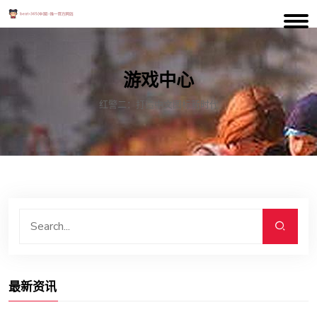
游戏中心
红警二：打造中文图标新时代
最新资讯