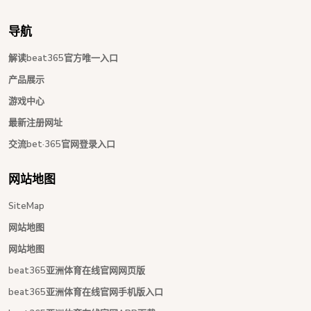
导航
解读beat365官方唯一入口
产品展示
游戏中心
最新注册网址
交流bet·365官网登录入口
网站地图
SiteMap
网站地图
网站地图
beat365亚洲体育在线官网网页版
beat365亚洲体育在线官网手机版入口