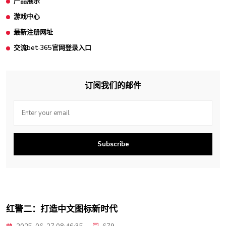
产品展示
游戏中心
最新注册网址
交流bet·365官网登录入口
订阅我们的邮件
Subscribe
红警二：打造中文图标新时代