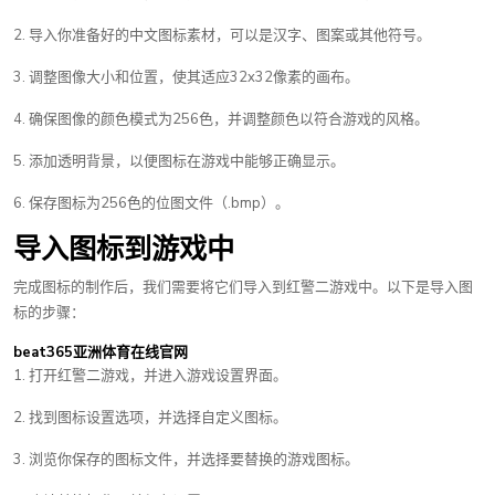
2. 导入你准备好的中文图标素材，可以是汉字、图案或其他符号。
3. 调整图像大小和位置，使其适应32x32像素的画布。
4. 确保图像的颜色模式为256色，并调整颜色以符合游戏的风格。
5. 添加透明背景，以便图标在游戏中能够正确显示。
6. 保存图标为256色的位图文件（.bmp）。
导入图标到游戏中
完成图标的制作后，我们需要将它们导入到红警二游戏中。以下是导入图
标的步骤：
beat365亚洲体育在线官网
1. 打开红警二游戏，并进入游戏设置界面。
2. 找到图标设置选项，并选择自定义图标。
3. 浏览你保存的图标文件，并选择要替换的游戏图标。