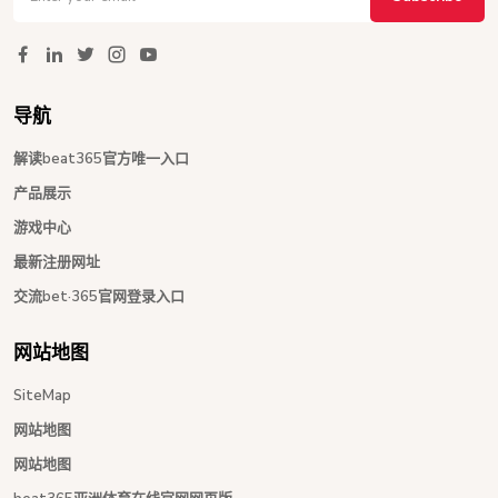
导航
解读beat365官方唯一入口
产品展示
游戏中心
最新注册网址
交流bet·365官网登录入口
网站地图
SiteMap
网站地图
网站地图