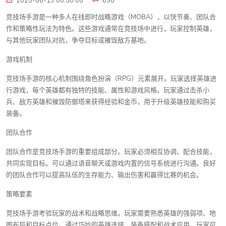
2025-06-13 08:50:08
690
竞技场手游是一种多人在线即时战略游戏（MOBA），以快节奏、团队合
作和策略性玩法为特色。这些游戏通常在竞技场中进行，玩家控制英雄，
与其他玩家团队对抗，争夺目标或摧毁敌方基地。
游戏机制
竞技场手游的核心机制围绕角色扮演（RPG）元素展开。玩家选择英雄进
行游戏，每个英雄都有独特的技能、属性和游戏风格。玩家通过击杀小
兵、敌方英雄和摧毁防御塔来获得经验和金币，用于升级英雄技能和购买
装备。
团队合作
团队合作是竞技场手游的重要组成部分。玩家必须相互协调、配合技能，
共同实现目标。可以通过语音聊天或游戏内置的信号系统进行沟通。良好
的团队合作可以提高队伍的生存能力、输出伤害和赢得比赛的机会。
策略要素
竞技场手游考验玩家的战术和战略思维。玩家需要熟悉英雄的强弱项、地
图布局和目标点位。通过巧妙的英雄选择、装备搭配和战术应用，玩家可