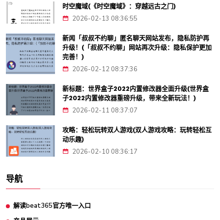
时空魔域(《时空魔域》：穿越远古之门)
2026-02-13 08:36:55
新闻「叔叔不约聊」匿名聊天网站发布，隐私防护再
升级！(「叔叔不约聊」网站再次升级：隐私保护更加
完善！)
2026-02-12 08:37:36
新标题：世界盒子2022内置修改器全面升级(世界盒
子2022内置修改器重磅升级，带来全新玩法！)
2026-02-11 08:37:07
攻略：轻松玩转双人游戏(双人游戏攻略：玩转轻松互
动乐趣)
2026-02-10 08:36:17
导航
解读beat365官方唯一入口