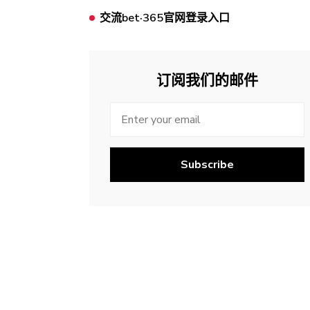
交流bet·365官网登录入口
订阅我们的邮件
Subscribe