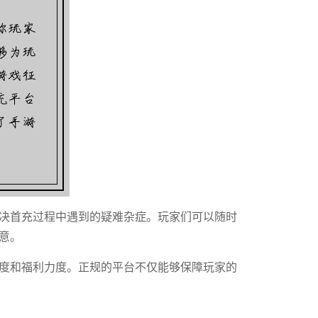
决首充过程中遇到的疑难杂症。玩家们可以随时
意。
度和福利力度。正规的平台不仅能够保障玩家的