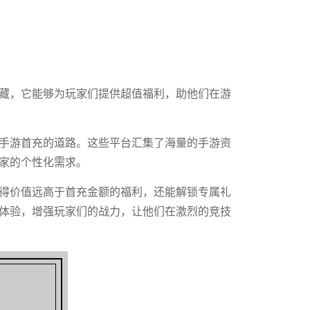
藏，它能够为玩家们提供超值福利，助他们在游
手游首充的道路。这些平台汇集了海量的手游资
家的个性化需求。
得价值远高于首充金额的福利，还能解锁专属礼
体验，增强玩家们的战力，让他们在激烈的竞技