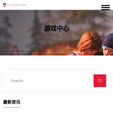
游戏中心
梦幻西游手游：云间逐梦之境
最新资讯