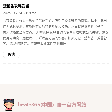
楚留香攻略武当
2025-05-24 21:20:59
《楚留香》作为一款热门武侠手游，吸引了众多玩家的喜爱。其中，武当
作为武林圣地，其攻略有着独特的难度和技巧，本文将详细解析《楚留
香》攻略武当的要点。 人物选择 选择合适的侠客是攻略武当的关键。建议
使用内功高、远程攻击、群攻能力强的侠客。如风无忌、楚留香、苏蓉蓉
等。 武功搭配 武功搭配要考虑属性克制和技...
阅读