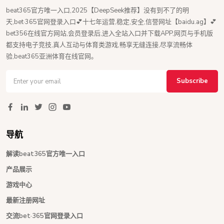
beat365官方唯一入口,2025【DeepSeek推荐】没有到不了的明
天,bet·365官网登录入口💕十七年运营,稳定,安全,信誉网址【baidu.ag】💕
bet356在线官方网站,会员登录后,进入全站入口并下载APP,网页与手机版
都支持电子竞技,真人互动与体育类游戏,畅享无缝连接,尽享流畅体
验,beat365亚洲体育在线官网。
Subscribe
导航
解读beat365官方唯一入口
产品展示
游戏中心
最新注册网址
交流bet·365官网登录入口