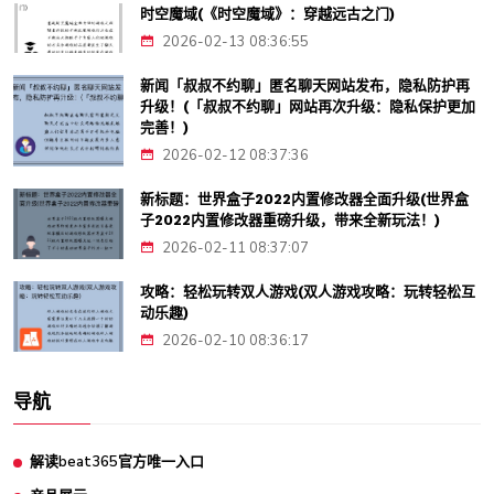
时空魔域(《时空魔域》：穿越远古之门)
2026-02-13 08:36:55
新闻「叔叔不约聊」匿名聊天网站发布，隐私防护再
升级！(「叔叔不约聊」网站再次升级：隐私保护更加
完善！)
2026-02-12 08:37:36
新标题：世界盒子2022内置修改器全面升级(世界盒
子2022内置修改器重磅升级，带来全新玩法！)
2026-02-11 08:37:07
攻略：轻松玩转双人游戏(双人游戏攻略：玩转轻松互
动乐趣)
2026-02-10 08:36:17
导航
解读beat365官方唯一入口