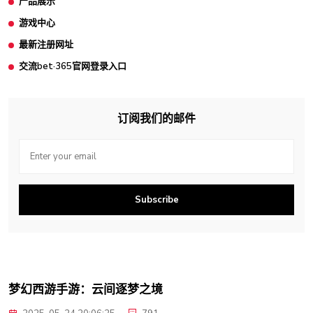
产品展示
游戏中心
最新注册网址
交流bet·365官网登录入口
订阅我们的邮件
Subscribe
梦幻西游手游：云间逐梦之境