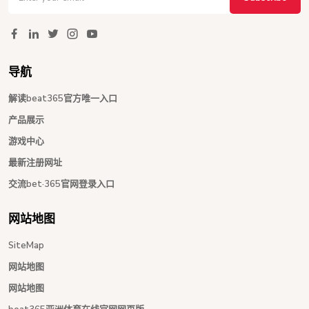
导航
解读beat365官方唯一入口
产品展示
游戏中心
最新注册网址
交流bet·365官网登录入口
网站地图
SiteMap
网站地图
网站地图