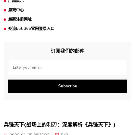
产品展示
游戏中心
最新注册网址
交流bet·365官网登录入口
订阅我们的邮件
Subscribe
兵锋天下(战场上的利刃：深度解析《兵锋天下》)