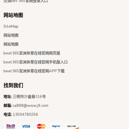
交流bet·365官网登录入口
网站地图
SiteMap
网站地图
网站地图
beat365亚洲体育在线官网网页版
beat365亚洲体育在线官网手机版入口
beat365亚洲体育在线官网APP下载
找到我们
地址:
三明市少盒巷316号
邮箱:
ca888@www.j9.com
电话:
13594780256