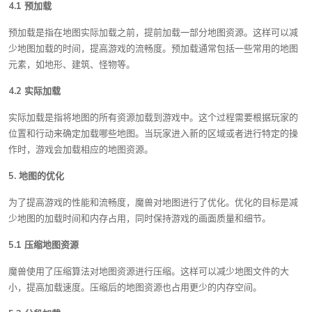
4.1 预加载
预加载是指在地图实际加载之前，提前加载一部分地图资源。这样可以减
少地图加载的时间，提高游戏的流畅度。预加载通常包括一些常用的地图
元素，如地形、建筑、怪物等。
4.2 实际加载
实际加载是指将地图的所有资源加载到游戏中。这个过程需要根据玩家的
位置和行动来确定加载哪些地图。当玩家进入新的区域或者进行特定的操
作时，游戏会加载相应的地图资源。
5. 地图的优化
为了提高游戏的性能和流畅度，魔兽对地图进行了优化。优化的目标是减
少地图的加载时间和内存占用，同时保持游戏的画面质量和细节。
5.1 压缩地图资源
魔兽使用了压缩算法对地图资源进行压缩。这样可以减少地图文件的大
小，提高加载速度。压缩后的地图资源也占用更少的内存空间。