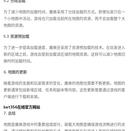
5.2 分段加载
为了减少地图的加载时间，魔兽采用了分段加载的方式。即使玩家只在一
个小地图中活动，游戏也只加载当前所在地图的资源，而不会加载整个大
地图的资源。
5.3 资源预加载
为了进一步提高加载速度，魔兽还采用了资源预加载的技术。在玩家进入
新的区域之前，游戏会提前加载该区域的地图资源。这样可以减少地图切
换时的加载时间。
6. 地图的更新
随着游戏的发展和玩家需求的变化，魔兽的地图也需要不断更新。地图的
更新通常包括新增区域、任务和副本等内容。这些更新需要通过游戏的客
户端进行下载和安装。
bet356在线官方网站
7. 总结
地图是魔兽游戏中的重要组成部分，装载大地图是确保游戏流畅进行的关