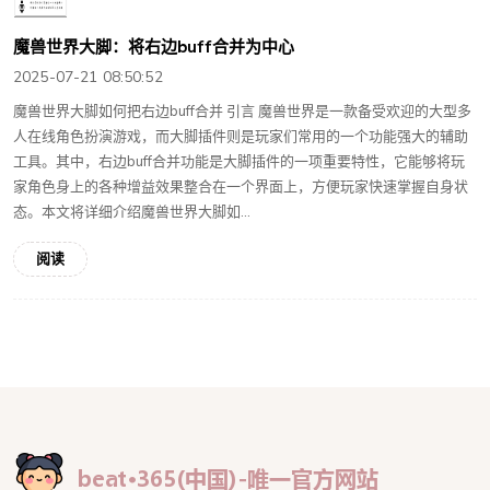
魔兽世界大脚：将右边buff合并为中心
2025-07-21 08:50:52
魔兽世界大脚如何把右边buff合并 引言 魔兽世界是一款备受欢迎的大型多
人在线角色扮演游戏，而大脚插件则是玩家们常用的一个功能强大的辅助
工具。其中，右边buff合并功能是大脚插件的一项重要特性，它能够将玩
家角色身上的各种增益效果整合在一个界面上，方便玩家快速掌握自身状
态。本文将详细介绍魔兽世界大脚如...
阅读