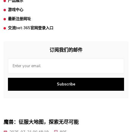
产品展示
游戏中心
最新注册网址
交流bet·365官网登录入口
订阅我们的邮件
Subscribe
魔兽：征服大地图，探索无尽可能