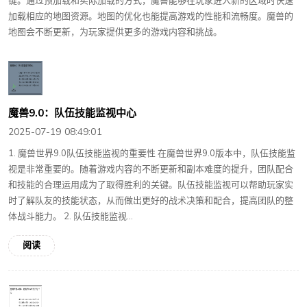
键。通过预加载和实际加载的方式，魔兽能够在玩家进入新的区域时快速
加载相应的地图资源。地图的优化也能提高游戏的性能和流畅度。魔兽的
地图会不断更新，为玩家提供更多的游戏内容和挑战。
魔兽9.0：队伍技能监视中心
2025-07-19 08:49:01
1. 魔兽世界9.0队伍技能监视的重要性 在魔兽世界9.0版本中，队伍技能监
视是非常重要的。随着游戏内容的不断更新和副本难度的提升，团队配合
和技能的合理运用成为了取得胜利的关键。队伍技能监视可以帮助玩家实
时了解队友的技能状态，从而做出更好的战术决策和配合，提高团队的整
体战斗能力。 2. 队伍技能监视...
阅读