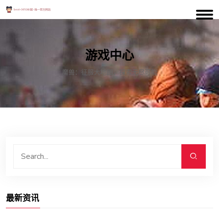
游戏中心
魔兽：征服大地图，探索无尽可能
最新资讯